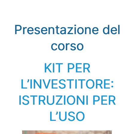
Presentazione del
corso
KIT PER
L’INVESTITORE:
ISTRUZIONI PER
L’USO