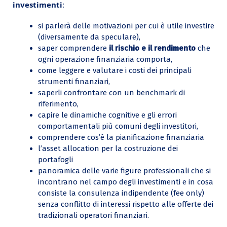
investimenti
:
si parlerà delle motivazioni per cui è utile investire
(diversamente da speculare),
saper comprendere
il rischio e il rendimento
che
ogni operazione finanziaria comporta,
come leggere e valutare i costi dei principali
strumenti finanziari,
saperli confrontare con un benchmark di
riferimento,
capire le dinamiche cognitive e gli errori
comportamentali più comuni degli investitori,
comprendere cos’è la pianificazione finanziaria
l’asset allocation per la costruzione dei
portafogli
panoramica delle varie figure professionali che si
incontrano nel campo degli investimenti e in cosa
consiste la consulenza indipendente (fee only)
senza conflitto di interessi
rispetto alle offerte dei
tradizionali operatori finanziari.