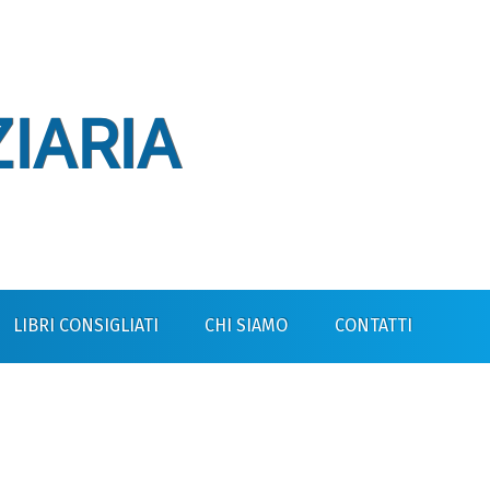
IARIA
LIBRI CONSIGLIATI
CHI SIAMO
CONTATTI