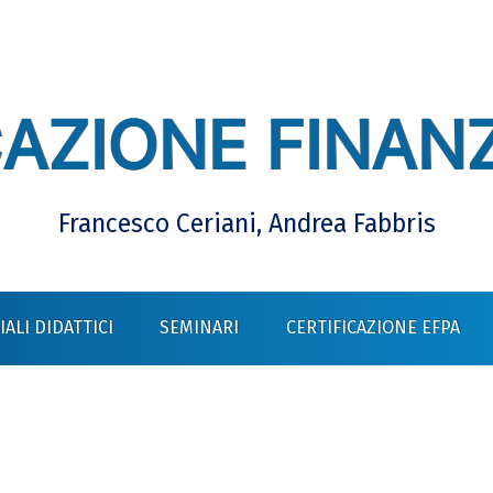
AZIONE FINANZ
Francesco Ceriani, Andrea Fabbris
ALI DIDATTICI
SEMINARI
CERTIFICAZIONE EFPA