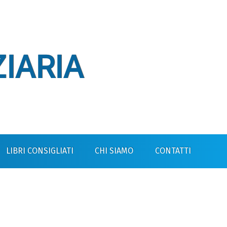
IARIA
LIBRI CONSIGLIATI
CHI SIAMO
CONTATTI