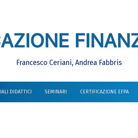
AZIONE FINANZ
Francesco Ceriani, Andrea Fabbris
ALI DIDATTICI
SEMINARI
CERTIFICAZIONE EFPA