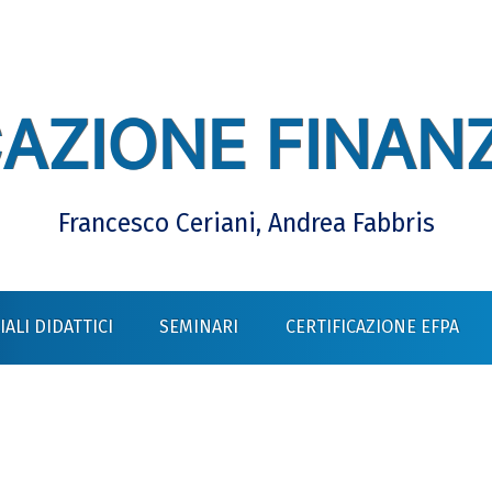
AZIONE FINANZ
Francesco Ceriani, Andrea Fabbris
ALI DIDATTICI
SEMINARI
CERTIFICAZIONE EFPA