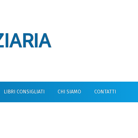
IARIA
LIBRI CONSIGLIATI
CHI SIAMO
CONTATTI