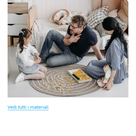
Vedi tutti i materiali