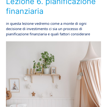
Lezione 6. pianificazione
finanziaria
in questa lezione vedremo come a monte di ogni
decisione di investimento ci sia un processo di
pianificazione finanziaria e quali fattori considerare