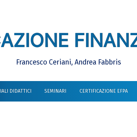
AZIONE FINANZ
Francesco Ceriani, Andrea Fabbris
ALI DIDATTICI
SEMINARI
CERTIFICAZIONE EFPA