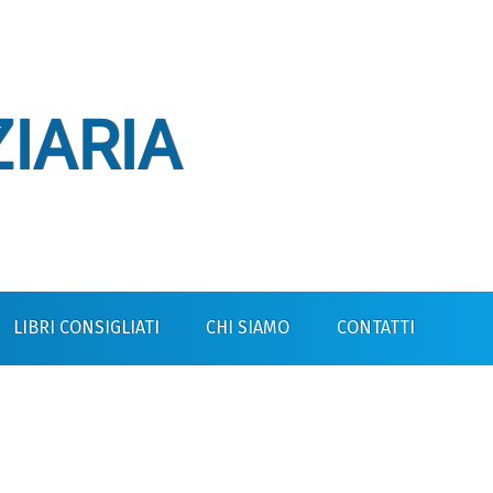
IARIA
LIBRI CONSIGLIATI
CHI SIAMO
CONTATTI